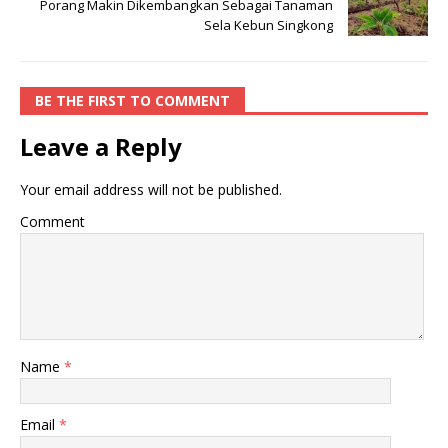
Porang Makin Dikembangkan Sebagai Tanaman
Sela Kebun Singkong
BE THE FIRST TO COMMENT
Leave a Reply
Your email address will not be published.
Comment
Name
*
Email
*