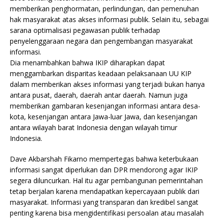
memberikan penghormatan, perlindungan, dan pemenuhan
hak masyarakat atas akses informasi publik. Selain itu, sebagai
sarana optimalisasi pegawasan publik terhadap
penyelenggaraan negara dan pengembangan masyarakat
informasi.
Dia menambahkan bahwa IKIP diharapkan dapat
menggambarkan disparitas keadaan pelaksanaan UU KIP
dalam memberikan akses informasi yang terjadi bukan hanya
antara pusat, daerah, daerah antar daerah. Namun juga
memberikan gambaran kesenjangan informasi antara desa-
kota, kesenjangan antara Jawa-luar Jawa, dan kesenjangan
antara wilayah barat Indonesia dengan wilayah timur
Indonesia.
Dave Akbarshah Fikarno mempertegas bahwa keterbukaan
informasi sangat diperlukan dan DPR mendorong agar IKIP
segera diluncurkan. Hal itu agar pembangunan pemerintahan
tetap berjalan karena mendapatkan kepercayaan publik dari
masyarakat. Informasi yang transparan dan kredibel sangat
penting karena bisa mengidentifikasi persoalan atau masalah