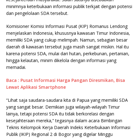
minimnya keterbukaan informasi publik terkjait dengan potensi
dan pengelolaan SDA tersebut.
Komisioner Komisi Informasi Pusat (KIP) Romanus Lendong
menjelaskan Indonesia, khususnya kawasan Timur Indonesia,
memiliki SDA yang cukup melimpah. Namun, sebagian besar
daerah di kawasan tersebut juga masih sangat miskin. Hal itu
karena potensi SDA, mulai dari hutan, perkebunan, pertanian,
hingga kelautan, minim dikelola dengan informasi yang
memadai.
Baca : Pusat Informasi Harga Pangan Diresmikan, Bisa
Lewat Aplikasi Smartphone
“Lihat saja saudara-saudara kita di Papua yang memiliki SDA
yang sangat besar. Demikian juga wilayah-wilayah Timur
lainya, tetapi potensi SDA itu tidak berkorelasi dengan
kesejahteraan mereka,” tegasnya dalam acara Bimbingan
Teknis Kelompok Kerja Daerah Indeks Keterbukaan Informasi
Publik (IKIP) Regional 2 di Bogor yang digelar Minggu