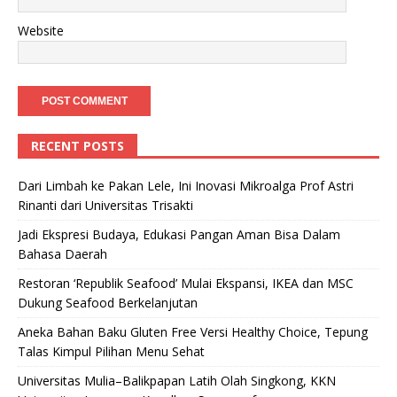
Website
RECENT POSTS
Dari Limbah ke Pakan Lele, Ini Inovasi Mikroalga Prof Astri
Rinanti dari Universitas Trisakti
Jadi Ekspresi Budaya, Edukasi Pangan Aman Bisa Dalam
Bahasa Daerah
Restoran ‘Republik Seafood’ Mulai Ekspansi, IKEA dan MSC
Dukung Seafood Berkelanjutan
Aneka Bahan Baku Gluten Free Versi Healthy Choice, Tepung
Talas Kimpul Pilihan Menu Sehat
Universitas Mulia–Balikpapan Latih Olah Singkong, KKN