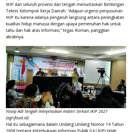
IKIP dari seluruh provinsi dan tengah menuntaskan Bimbingan
Teknis Kelompok Kerja Daerah. “Adapun urgensi penyusunan
IKIP itu karena adanya pengaruh langsung antara peningkatan
kualitas hidup manusia dengan upaya pemenuhan hak untuk
tahu dan hak atas informasi,” tegas Roman, panggilan
akrabnya.
Yosep Adi tengah menjelaskan materi terkait IKIP 2021
(agrifood.id)
Hal itu sebagaimana dalam Undang Undang Nomor 14 Tahun
2008 tentang Keterbukaan Informasi Publik (UU KIP) telah