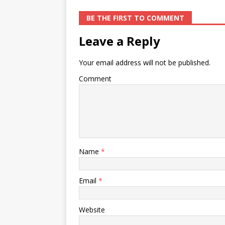
BE THE FIRST TO COMMENT
Leave a Reply
Your email address will not be published.
Comment
Name
*
Email
*
Website