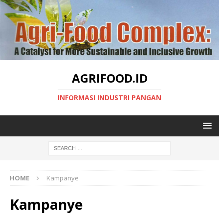
AGRIFOOD.ID
INFORMASI INDUSTRI PANGAN
HOME
Kampanye
Kampanye