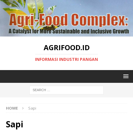
AGRIFOOD.ID
INFORMASI INDUSTRI PANGAN
HOME
Sapi
Sapi