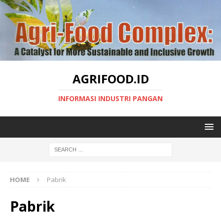
AGRIFOOD.ID
INFORMASI INDUSTRI PANGAN
HOME
Pabrik
Pabrik