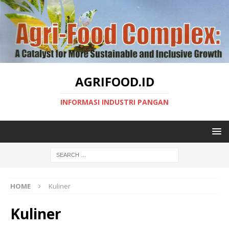
AGRIFOOD.ID
INFORMASI INDUSTRI PANGAN
HOME
Kuliner
Kuliner