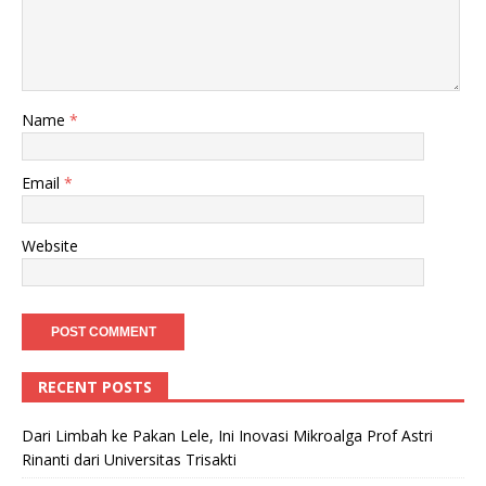
Name
*
Email
*
Website
RECENT POSTS
Dari Limbah ke Pakan Lele, Ini Inovasi Mikroalga Prof Astri
Rinanti dari Universitas Trisakti