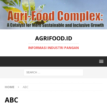
AGRIFOOD.ID
INFORMASI INDUSTRI PANGAN
HOME
ABC
ABC