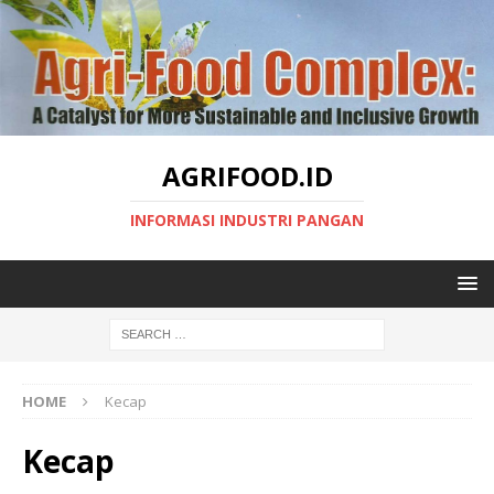
AGRIFOOD.ID
INFORMASI INDUSTRI PANGAN
HOME
Kecap
Kecap