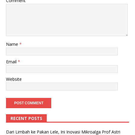
Comment
Name
*
Email
*
Website
RECENT POSTS
Dari Limbah ke Pakan Lele, Ini Inovasi Mikroalga Prof Astri