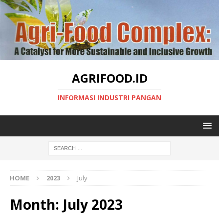
AGRIFOOD.ID
INFORMASI INDUSTRI PANGAN
HOME
2023
July
Month:
July 2023