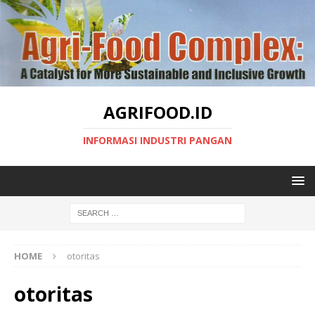
AGRIFOOD.ID
INFORMASI INDUSTRI PANGAN
HOME
otoritas
otoritas