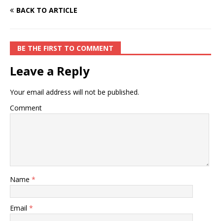
BACK TO ARTICLE
BE THE FIRST TO COMMENT
Leave a Reply
Your email address will not be published.
Comment
Name
*
Email
*