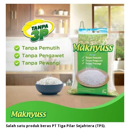
Salah satu produk beras PT Tiga Pilar Sejahtera (TPS).