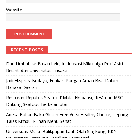
Website
RECENT POSTS
Dari Limbah ke Pakan Lele, Ini Inovasi Mikroalga Prof Astri
Rinanti dari Universitas Trisakti
Jadi Ekspresi Budaya, Edukasi Pangan Aman Bisa Dalam
Bahasa Daerah
Restoran ‘Republik Seafood’ Mulai Ekspansi, IKEA dan MSC
Dukung Seafood Berkelanjutan
Aneka Bahan Baku Gluten Free Versi Healthy Choice, Tepung
Talas Kimpul Pilihan Menu Sehat
Universitas Mulia–Balikpapan Latih Olah Singkong, KKN