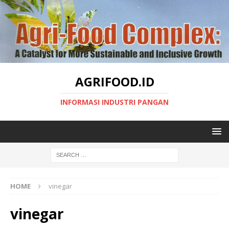
AGRIFOOD.ID
INFORMASI INDUSTRI PANGAN
HOME
vinegar
vinegar