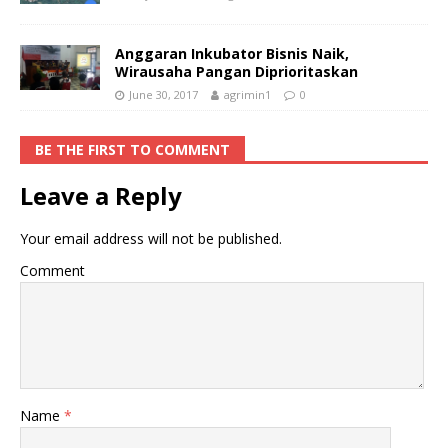
Anggaran Inkubator Bisnis Naik,
Wirausaha Pangan Diprioritaskan
June 30, 2017
agrimin1
0
BE THE FIRST TO COMMENT
Leave a Reply
Your email address will not be published.
Comment
Name
*