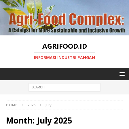
AGRIFOOD.ID
INFORMASI INDUSTRI PANGAN
HOME
2025
July
Month:
July 2025