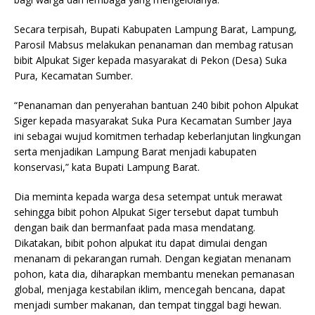
Secara terpisah, Bupati Kabupaten Lampung Barat, Lampung,
Parosil Mabsus melakukan penanaman dan membag ratusan
bibit Alpukat Siger kepada masyarakat di Pekon (Desa) Suka
Pura, Kecamatan Sumber.
“Penanaman dan penyerahan bantuan 240 bibit pohon Alpukat
Siger kepada masyarakat Suka Pura Kecamatan Sumber Jaya
ini sebagai wujud komitmen terhadap keberlanjutan lingkungan
serta menjadikan Lampung Barat menjadi kabupaten
konservasi,” kata Bupati Lampung Barat.
Dia meminta kepada warga desa setempat untuk merawat
sehingga bibit pohon Alpukat Siger tersebut dapat tumbuh
dengan baik dan bermanfaat pada masa mendatang.
Dikatakan, bibit pohon alpukat itu dapat dimulai dengan
menanam di pekarangan rumah. Dengan kegiatan menanam
pohon, kata dia, diharapkan membantu menekan pemanasan
global, menjaga kestabilan iklim, mencegah bencana, dapat
menjadi sumber makanan, dan tempat tinggal bagi hewan.