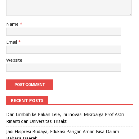
Name
*
Email
*
Website
RECENT POSTS
Dari Limbah ke Pakan Lele, Ini Inovasi Mikroalga Prof Astri
Rinanti dari Universitas Trisakti
Jadi Ekspresi Budaya, Edukasi Pangan Aman Bisa Dalam
Bahasa Daerah