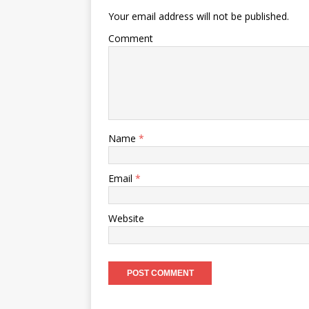
Your email address will not be published.
Comment
Name
*
Email
*
Website