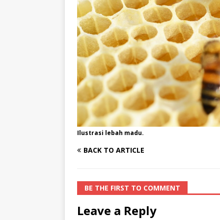
Ilustrasi lebah madu.
BACK TO ARTICLE
BE THE FIRST TO COMMENT
Leave a Reply