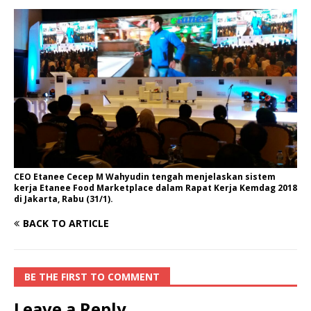
CEO Etanee Cecep M Wahyudin tengah menjelaskan sistem
kerja Etanee Food Marketplace dalam Rapat Kerja Kemdag 2018
di Jakarta, Rabu (31/1).
BACK TO ARTICLE
BE THE FIRST TO COMMENT
Leave a Reply