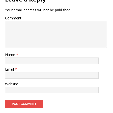
Your email address will not be published.
Comment
Name
*
Email
*
Website