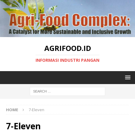
AGRIFOOD.ID
INFORMASI INDUSTRI PANGAN
HOME
7-Eleven
7-Eleven