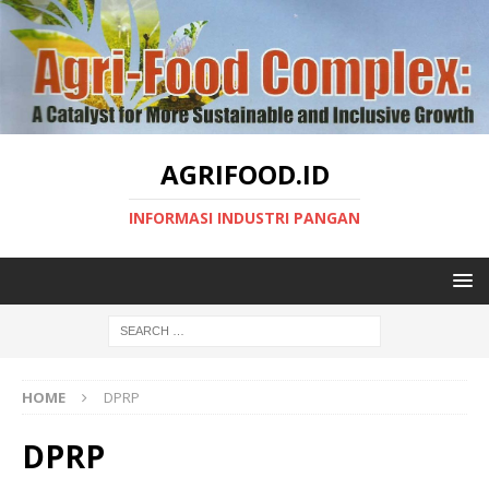
AGRIFOOD.ID
INFORMASI INDUSTRI PANGAN
HOME
DPRP
DPRP