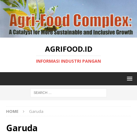
AGRIFOOD.ID
INFORMASI INDUSTRI PANGAN
HOME
Garuda
Garuda