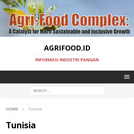
AGRIFOOD.ID
INFORMASI INDUSTRI PANGAN
HOME
Tunisia
Tunisia