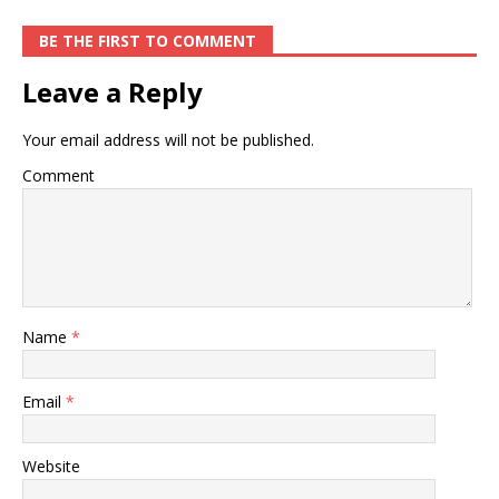
BE THE FIRST TO COMMENT
Leave a Reply
Your email address will not be published.
Comment
Name
*
Email
*
Website