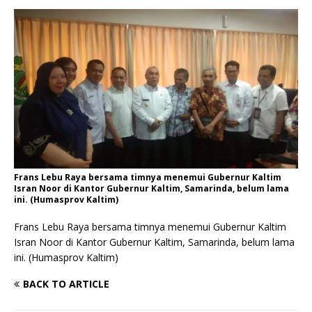
Frans Lebu Raya bersama timnya menemui Gubernur Kaltim
Isran Noor di Kantor Gubernur Kaltim, Samarinda, belum lama
ini. (Humasprov Kaltim)
Frans Lebu Raya bersama timnya menemui Gubernur Kaltim
Isran Noor di Kantor Gubernur Kaltim, Samarinda, belum lama
ini. (Humasprov Kaltim)
BACK TO ARTICLE