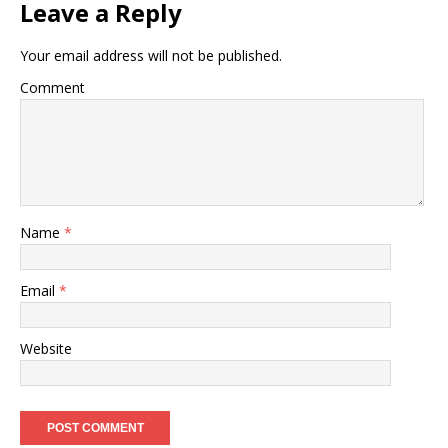
Leave a Reply
Your email address will not be published.
Comment
Name
*
Email
*
Website