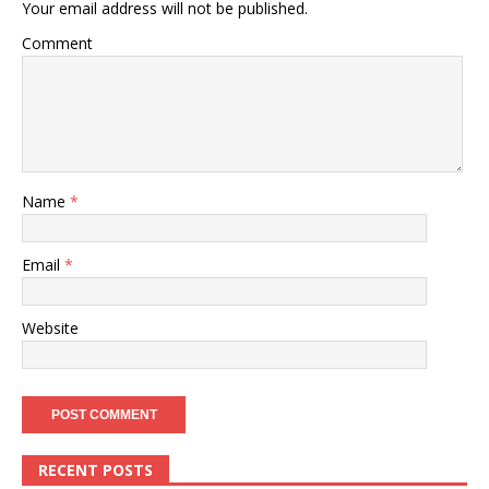
Your email address will not be published.
Comment
Name
*
Email
*
Website
RECENT POSTS