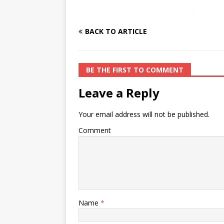
BACK TO ARTICLE
BE THE FIRST TO COMMENT
Leave a Reply
Your email address will not be published.
Comment
Name
*