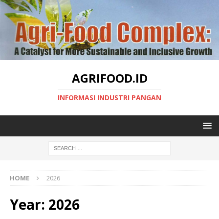
AGRIFOOD.ID
INFORMASI INDUSTRI PANGAN
HOME
2026
Year:
2026