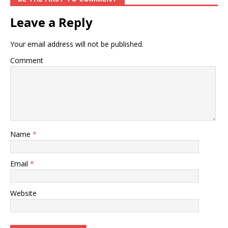
Leave a Reply
Your email address will not be published.
Comment
Name
*
Email
*
Website