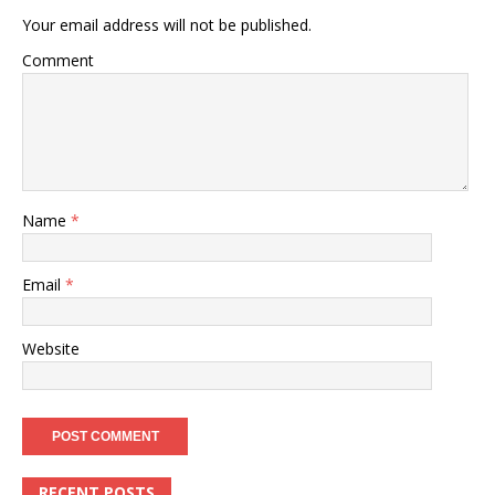
Your email address will not be published.
Comment
Name
*
Email
*
Website
RECENT POSTS