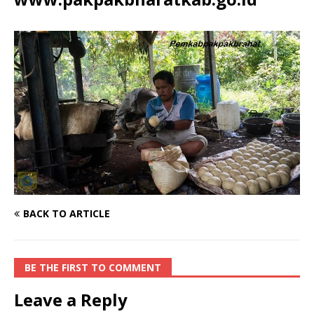
BACK TO ARTICLE
BE THE FIRST TO COMMENT
Leave a Reply