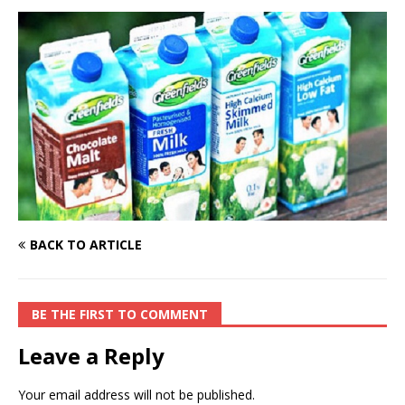
BACK TO ARTICLE
BE THE FIRST TO COMMENT
Leave a Reply
Your email address will not be published.