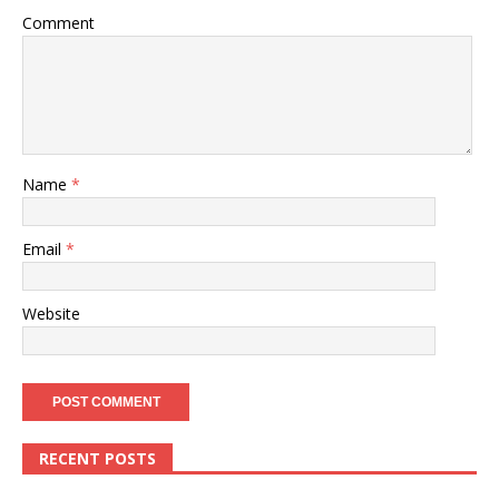
Comment
Name
*
Email
*
Website
RECENT POSTS