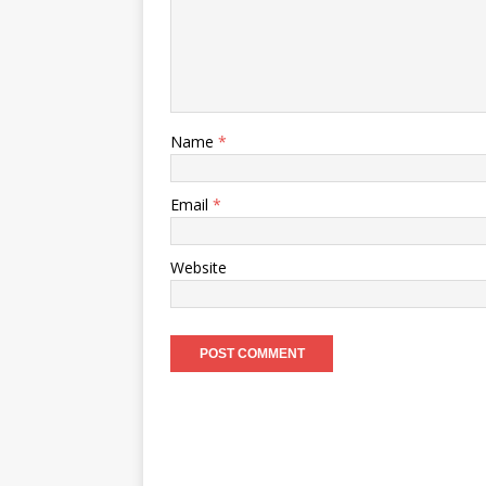
Name
*
Email
*
Website