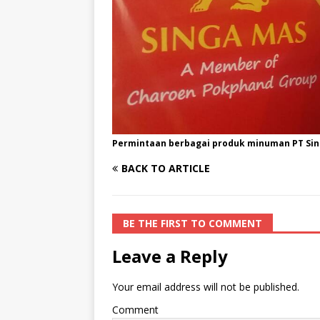
Permintaan berbagai produk minuman PT Sin
BACK TO ARTICLE
BE THE FIRST TO COMMENT
Leave a Reply
Your email address will not be published.
Comment