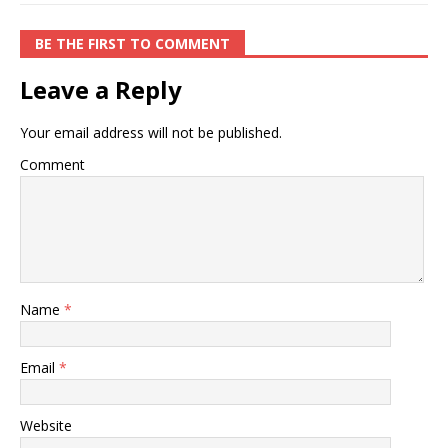
BE THE FIRST TO COMMENT
Leave a Reply
Your email address will not be published.
Comment
Name
*
Email
*
Website