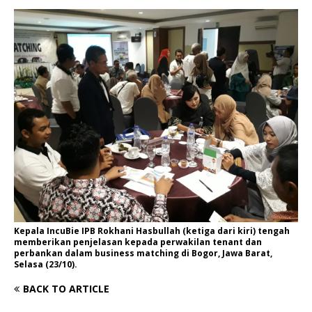
Kepala IncuBie IPB Rokhani Hasbullah (ketiga dari kiri) tengah
memberikan penjelasan kepada perwakilan tenant dan
perbankan dalam business matching di Bogor, Jawa Barat,
Selasa (23/10).
BACK TO ARTICLE