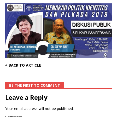
BACK TO ARTICLE
BE THE FIRST TO COMMENT
Leave a Reply
Your email address will not be published.
Comment