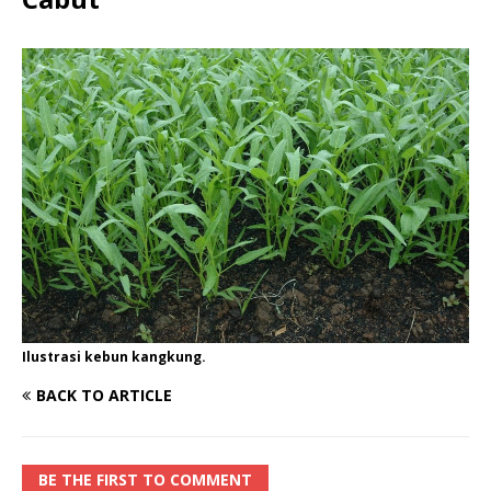
Ilustrasi kebun kangkung.
BACK TO ARTICLE
BE THE FIRST TO COMMENT