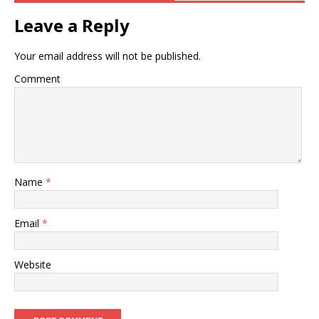
Leave a Reply
Your email address will not be published.
Comment
Name
*
Email
*
Website