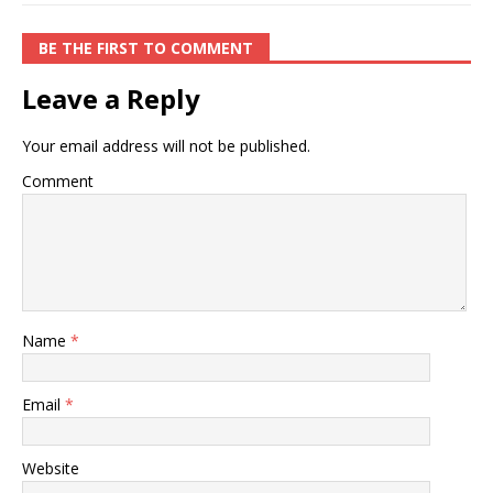
BE THE FIRST TO COMMENT
Leave a Reply
Your email address will not be published.
Comment
Name
*
Email
*
Website