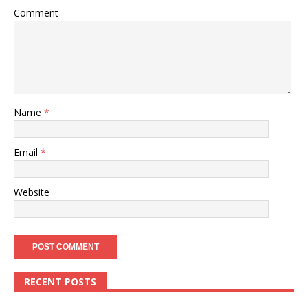
Comment
Name
*
Email
*
Website
RECENT POSTS