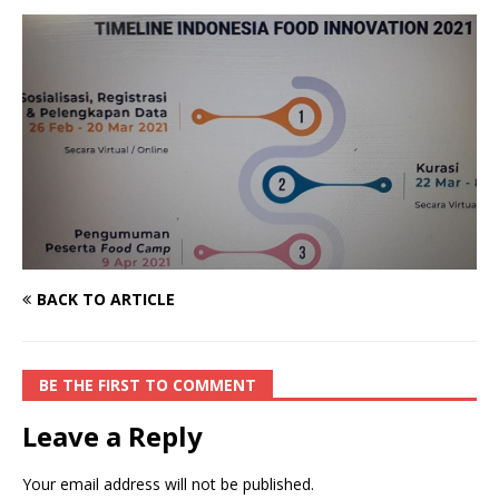
BACK TO ARTICLE
BE THE FIRST TO COMMENT
Leave a Reply
Your email address will not be published.