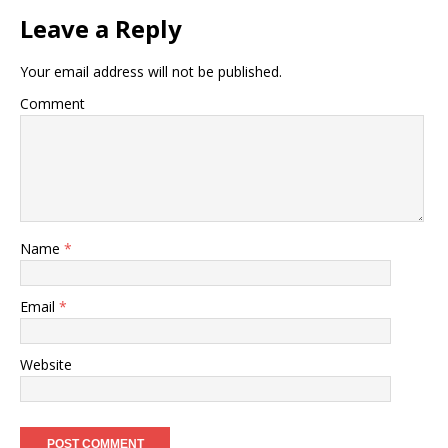
Leave a Reply
Your email address will not be published.
Comment
Name
*
Email
*
Website