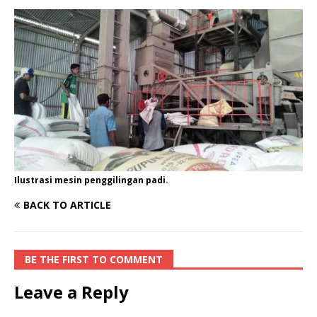
Ilustrasi mesin penggilingan padi.
BACK TO ARTICLE
BE THE FIRST TO COMMENT
Leave a Reply