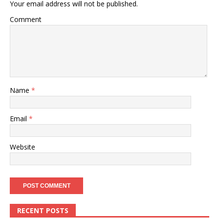
Your email address will not be published.
Comment
Name
*
Email
*
Website
RECENT POSTS