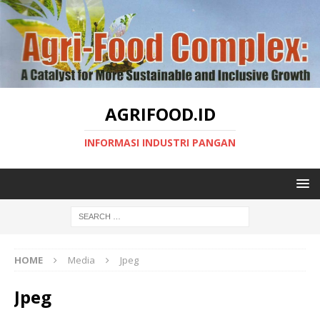
AGRIFOOD.ID
INFORMASI INDUSTRI PANGAN
HOME
Media
Jpeg
Jpeg