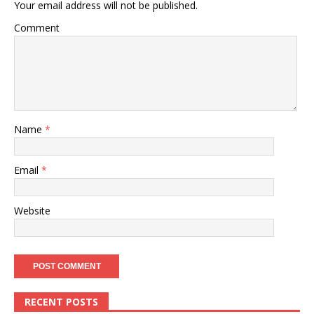
Your email address will not be published.
Comment
Name
*
Email
*
Website
RECENT POSTS