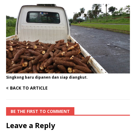
Singkong baru dipanen dan siap diangkut.
BACK TO ARTICLE
BE THE FIRST TO COMMENT
Leave a Reply