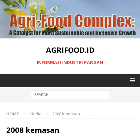
AGRIFOOD.ID
INFORMASI INDUSTRI PANGAN
HOME
Media
2008 kemasan
2008 kemasan