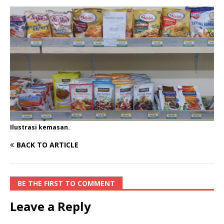
Ilustrasi kemasan.
BACK TO ARTICLE
BE THE FIRST TO COMMENT
Leave a Reply