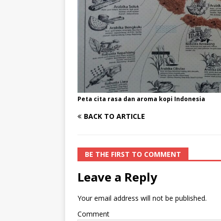
Peta cita rasa dan aroma kopi Indonesia
BACK TO ARTICLE
BE THE FIRST TO COMMENT
Leave a Reply
Your email address will not be published.
Comment