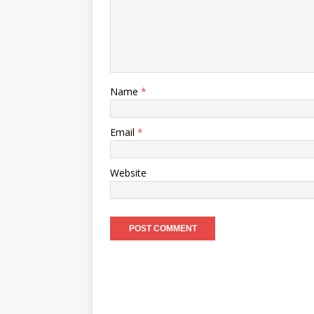
Name
*
Email
*
Website