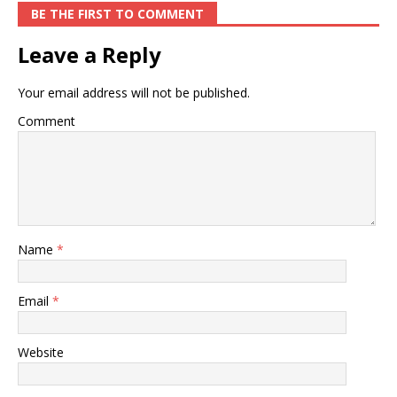
BE THE FIRST TO COMMENT
Leave a Reply
Your email address will not be published.
Comment
Name
*
Email
*
Website