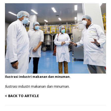
Ilustrasi industri makanan dan minuman.
Ilustrasi industri makanan dan minuman.
BACK TO ARTICLE