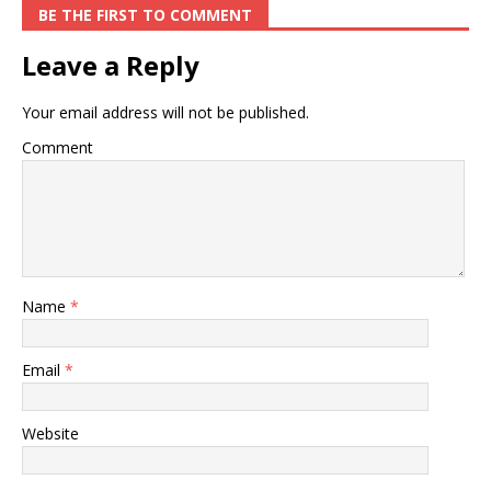
BE THE FIRST TO COMMENT
Leave a Reply
Your email address will not be published.
Comment
Name
*
Email
*
Website