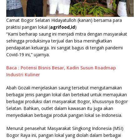
Camat Bogor Selatan Hidayatulloh (kanan) bersama para
praktisi pangan lokal (
agrifood,id
)
“Kami berharap saung ini menjadi mitra dengan masyarakat
sehingga produksinya terjual dan bisa meningkatkan
pendapatan keluarga. Ini sangat bagus di tengah pandemi
Covid-19 ini,” ujarnya.
Baca : Potensi Bisnis Besar, Kadin Susun Roadmap
Industri Kuliner
Abah Gozali menjelaskan saung tersebut mengutamakan
berbagai jenis pangan lokal dan bertekad untuk memajukan
berbagai produksi dari masyarakat Bogor, khususnya Bogor
Selatan. Bahkan, outlet dalam kawasan itu juga akan
menyediakan berbagai produk pangan lokal se-Indonesia.
Menurut penasehat Masyarakat Singkong Indonesia (MSI)
Bogor Raya ini, pangan lokal yang diolah dalam berbagai