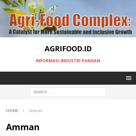
AGRIFOOD.ID
INFORMASI INDUSTRI PANGAN
HOME
Amman
Amman