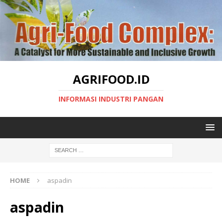
AGRIFOOD.ID
INFORMASI INDUSTRI PANGAN
HOME
aspadin
aspadin