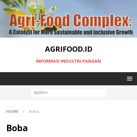
AGRIFOOD.ID
INFORMASI INDUSTRI PANGAN
HOME
Boba
Boba