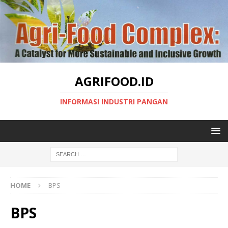
AGRIFOOD.ID
INFORMASI INDUSTRI PANGAN
HOME
BPS
BPS