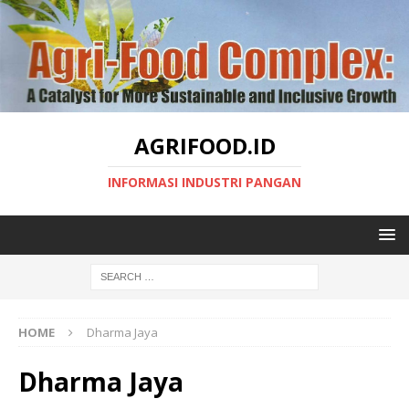
AGRIFOOD.ID
INFORMASI INDUSTRI PANGAN
HOME
Dharma Jaya
Dharma Jaya