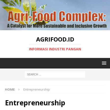
AGRIFOOD.ID
INFORMASI INDUSTRI PANGAN
HOME
Entrepreneurship
Entrepreneurship